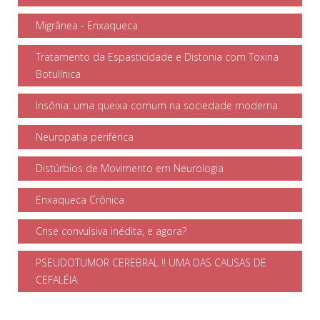
Migrânea - Enxaqueca
Tratamento da Espasticidade e Distonia com Toxina
Botulínica
Insônia: uma queixa comum na sociedade moderna
Neuropatia periférica
Distúrbios de Movimento em Neurologia
Enxaqueca Crônica
Crise convulsiva inédita, e agora?
PSEUDOTUMOR CEREBRAL !! UMA DAS CAUSAS DE
CEFALÉIA.