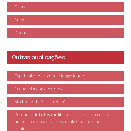
Dicas
Artigos
Doenças
Outras publicações
Espiritualidade, saúde e longevidade.
O que é Distonia e Coreia?
Síndrome de Guillain-Barré
Porque o diabetes mellitus está associado com o
aumento do risco de desenvolver neuropatia
periférica?