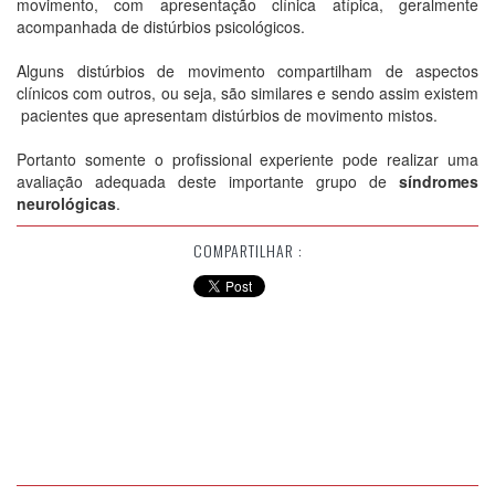
movimento, com apresentação clínica atípica, geralmente
acompanhada de distúrbios psicológicos.
Alguns distúrbios de movimento compartilham de aspectos
clínicos com outros, ou seja, são similares e sendo assim existem
pacientes que apresentam distúrbios de movimento mistos.
Portanto somente o profissional experiente pode realizar uma
avaliação adequada deste importante grupo de
síndromes
neurológicas
.
COMPARTILHAR :